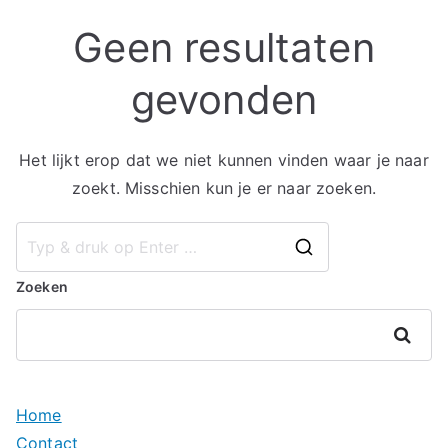
Geen resultaten
gevonden
Het lijkt erop dat we niet kunnen vinden waar je naar
zoekt. Misschien kun je er naar zoeken.
Zoek
naar:
Zoeken
Zoeken
Home
Contact